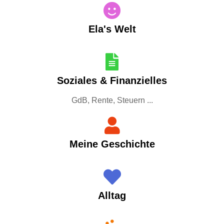
Ela's Welt
Soziales & Finanzielles
GdB, Rente, Steuern ...
Meine Geschichte
Alltag