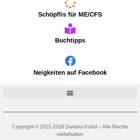
Schöpflis für ME/CFS
Buchtipps
Neigkeiten auf Facebook
Copyright ©️ 2022-2026 Daniela Kühnl – Alle Rechte
vorbehalten