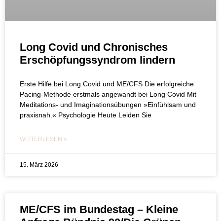
Long Covid und Chronisches
Erschöpfungssyndrom lindern
Erste Hilfe bei Long Covid und ME/CFS Die erfolgreiche
Pacing-Methode erstmals angewandt bei Long Covid Mit
Meditations- und Imaginationsübungen »Einfühlsam und
praxisnah.« Psychologie Heute Leiden Sie
WEITERLESEN »
15. März 2026
ME/CFS im Bundestag – Kleine