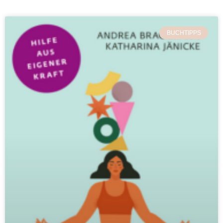
BUCHTIPPS