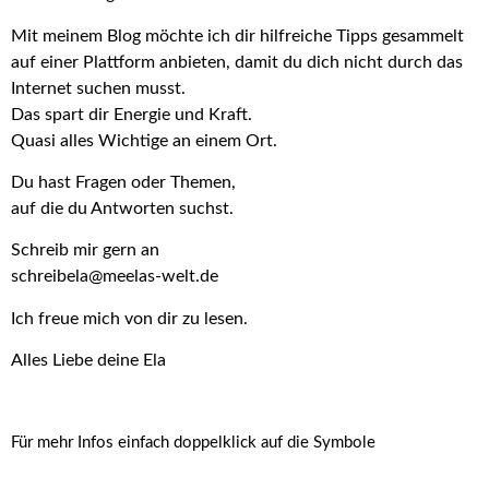
Mit meinem Blog möchte ich dir hilfreiche Tipps gesammelt
auf einer Plattform anbieten, damit du dich nicht durch das
Internet suchen musst.
Das spart dir Energie und Kraft.
Quasi alles Wichtige an einem Ort.
Du hast Fragen oder Themen,
auf die du Antworten suchst.
Schreib mir gern an
schreibela@meelas-welt.de
Ich freue mich von dir zu lesen.
Alles Liebe deine Ela
Für mehr Infos einfach doppelklick auf die Symbole