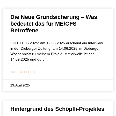
Die Neue Grundsicherung – Was
bedeutet das für ME/CFS
Betroffene
EDIT 11.06.2025: Am 12.06.2025 erscheint ein Interview
in der Dieburger Zeitung, am 14.06.2025 im Dieburger
Wochenblatt zu meinem Projekt. Mittlerweile ist der
14.09.2025 und durch
WEITERLESEN »
23. April 2025
Hintergrund des Schöpfli-Projektes