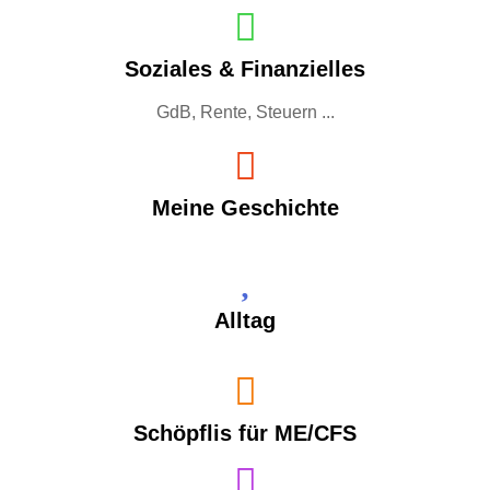
Soziales & Finanzielles
GdB, Rente, Steuern ...
Meine Geschichte
Alltag
Schöpflis für ME/CFS