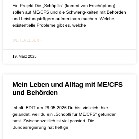
Ein Projekt Die „Schöpflis“ (kommt von Erschöpfung)
sollen auf ME/CFS und die Schwierig-keiten mit Behörden
und Leistungsträgern aufmerksam machen. Welche
existentielle Probleme gibt es, welche
WEITERLESEN »
19. März 2025
Mein Leben und Alltag mit ME/CFS
und Behörden
Inhalt: EDIT am 29.05.2026 Du bist vielleicht hier
gelandet, weil du ein „Schöpfli für ME/CFS“ gefunden
hast. Zwischenzeitlich ist viel passiert. Die
Bundesregierung hat heftige