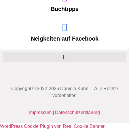
Buchtipps
Neigkeiten auf Facebook
Copyright ©️ 2022-2026 Daniela Kühnl – Alle Rechte
vorbehalten
Impressum
|
Datenschutzerklärung
WordPress Cookie Plugin von Real Cookie Banner