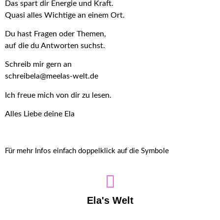
Das spart dir Energie und Kraft.
Quasi alles Wichtige an einem Ort.
Du hast Fragen oder Themen,
auf die du Antworten suchst.
Schreib mir gern an
schreibela@meelas-welt.de
Ich freue mich von dir zu lesen.
Alles Liebe deine Ela
Für mehr Infos einfach doppelklick auf die Symbole
Ela's Welt