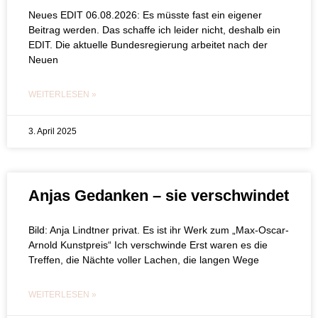
Neues EDIT 06.08.2026: Es müsste fast ein eigener
Beitrag werden. Das schaffe ich leider nicht, deshalb ein
EDIT. Die aktuelle Bundesregierung arbeitet nach der
Neuen
WEITERLESEN »
3. April 2025
Anjas Gedanken – sie verschwindet
Bild: Anja Lindtner privat. Es ist ihr Werk zum „Max-Oscar-
Arnold Kunstpreis“ Ich verschwinde Erst waren es die
Treffen, die Nächte voller Lachen, die langen Wege
WEITERLESEN »