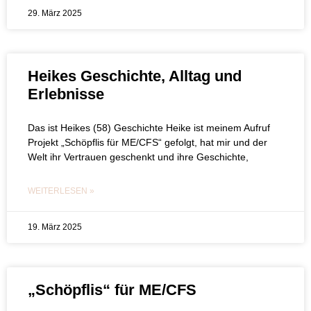
29. März 2025
Heikes Geschichte, Alltag und
Erlebnisse
Das ist Heikes (58) Geschichte Heike ist meinem Aufruf
Projekt „Schöpflis für ME/CFS“ gefolgt, hat mir und der
Welt ihr Vertrauen geschenkt und ihre Geschichte,
WEITERLESEN »
19. März 2025
„Schöpflis“ für ME/CFS