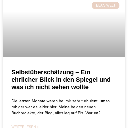
ELA'S WELT
Selbstüberschätzung – Ein
ehrlicher Blick in den Spiegel und
was ich nicht sehen wollte
Die letzten Monate waren bei mir sehr turbulent, umso
ruhiger war es leider hier. Meine beiden neuen
Buchprojekte, der Blog, alles lag auf Eis. Warum?
WEITERLESEN »