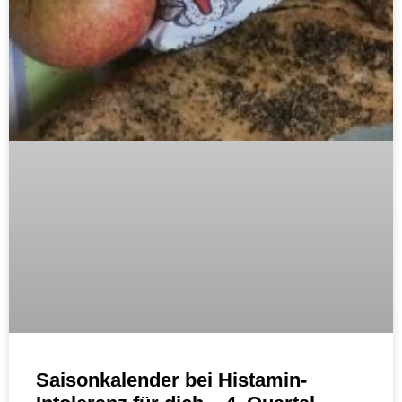
Saisonkalender bei Histamin-