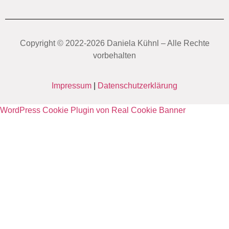
Copyright ©️ 2022-2026 Daniela Kühnl – Alle Rechte
vorbehalten
Impressum
|
Datenschutzerklärung
WordPress Cookie Plugin von Real Cookie Banner