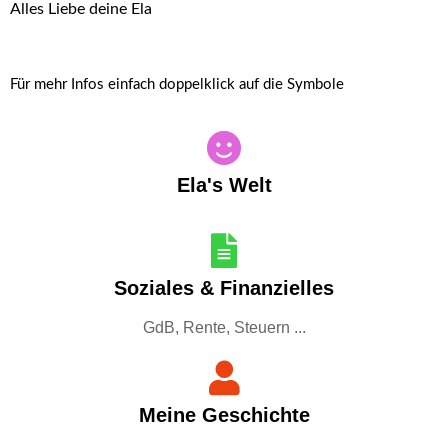
Alles Liebe deine Ela
Für mehr Infos einfach doppelklick auf die Symbole
Ela's Welt
Soziales & Finanzielles
GdB, Rente, Steuern ...
Meine Geschichte