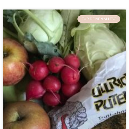
FÜR DEINEN ALLTAG