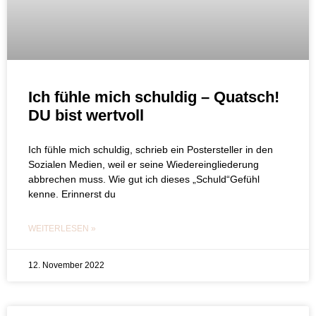
Ich fühle mich schuldig – Quatsch!
DU bist wertvoll
Ich fühle mich schuldig, schrieb ein Postersteller in den
Sozialen Medien, weil er seine Wiedereingliederung
abbrechen muss. Wie gut ich dieses „Schuld“Gefühl
kenne. Erinnerst du
WEITERLESEN »
12. November 2022