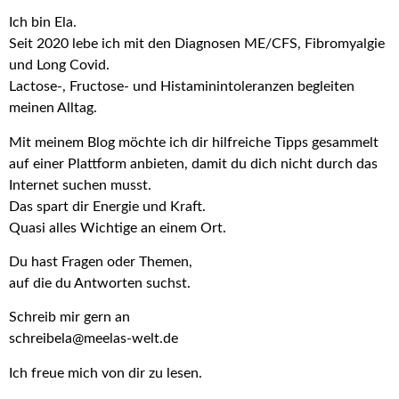
Ich bin Ela.
Seit 2020 lebe ich mit den Diagnosen ME/CFS, Fibromyalgie
und Long Covid.
Lactose-, Fructose- und Histaminintoleranzen begleiten
meinen Alltag.
Mit meinem Blog möchte ich dir hilfreiche Tipps gesammelt
auf einer Plattform anbieten, damit du dich nicht durch das
Internet suchen musst.
Das spart dir Energie und Kraft.
Quasi alles Wichtige an einem Ort.
Du hast Fragen oder Themen,
auf die du Antworten suchst.
Schreib mir gern an
schreibela@meelas-welt.de
Ich freue mich von dir zu lesen.