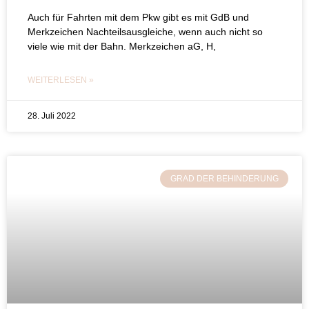
Auch für Fahrten mit dem Pkw gibt es mit GdB und
Merkzeichen Nachteilsausgleiche, wenn auch nicht so
viele wie mit der Bahn. Merkzeichen aG, H,
WEITERLESEN »
28. Juli 2022
GRAD DER BEHINDERUNG