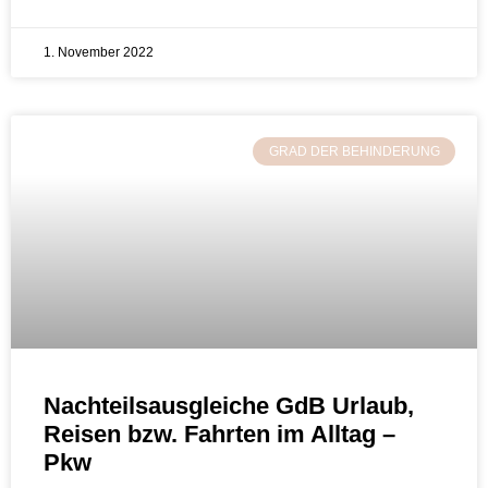
1. November 2022
GRAD DER BEHINDERUNG
Nachteilsausgleiche GdB Urlaub,
Reisen bzw. Fahrten im Alltag –
Pkw