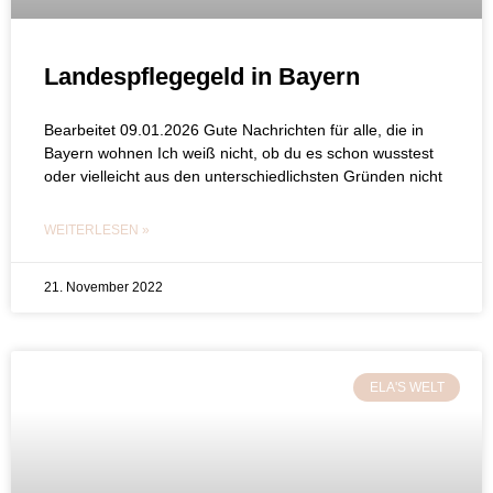
Landespflegegeld in Bayern
Bearbeitet 09.01.2026 Gute Nachrichten für alle, die in
Bayern wohnen Ich weiß nicht, ob du es schon wusstest
oder vielleicht aus den unterschiedlichsten Gründen nicht
WEITERLESEN »
21. November 2022
ELA'S WELT