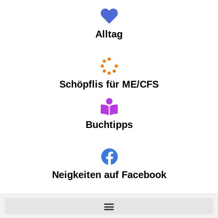
Alltag
Schöpflis für ME/CFS
Buchtipps
Neigkeiten auf Facebook