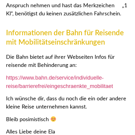
Anspruch nehmen und hast das Merkzeichen „1
Kl“, benötigst du keinen zusätzlichen Fahrschein.
Informationen der Bahn für Reisende
mit Mobilitätseinschränkungen
Die Bahn bietet auf ihrer Webseiten Infos für
reisende mit Behinderung an:
https://www.bahn.de/service/individuelle-
reise/barrierefrei/eingeschraenkte_mobilitaet
Ich wünsche dir, dass du noch die ein oder andere
kleine Reise unternehmen kannst.
Bleib posimistisch
Alles Liebe deine Ela