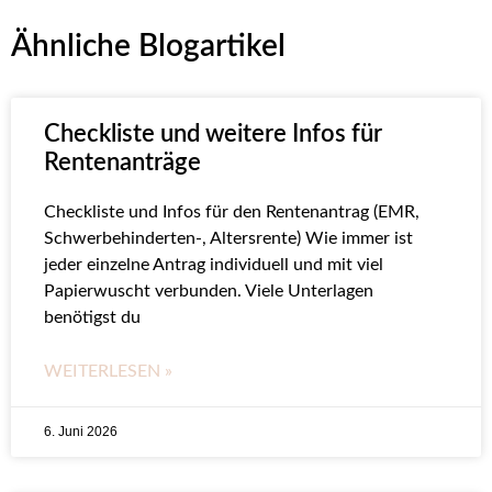
Ähnliche Blogartikel
Checkliste und weitere Infos für
Rentenanträge
Checkliste und Infos für den Rentenantrag (EMR,
Schwerbehinderten-, Altersrente) Wie immer ist
jeder einzelne Antrag individuell und mit viel
Papierwuscht verbunden. Viele Unterlagen
benötigst du
WEITERLESEN »
6. Juni 2026