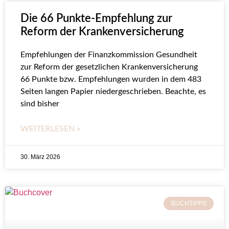
Die 66 Punkte-Empfehlung zur
Reform der Krankenversicherung
Empfehlungen der Finanzkommission Gesundheit
zur Reform der gesetzlichen Krankenversicherung
66 Punkte bzw. Empfehlungen wurden in dem 483
Seiten langen Papier niedergeschrieben. Beachte, es
sind bisher
WEITERLESEN »
30. März 2026
BUCHTIPPS