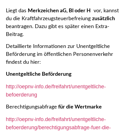
Liegt das
Merkzeichen aG, Bl oder H
vor, kannst
du die Kraftfahrzeugsteuerbefreiung
zusätzlich
beantragen. Dazu gibt es später einen Extra-
Beitrag.
Detaillierte Informationen zur Unentgeltliche
Beförderung im öffentlichen Personenverkehr
findest du hier:
Unentgeltliche Beförderung
http://oepnv-info.de/freifahrt/unentgeltliche-
befoerderung
Berechtigungsabfrage
für die Wertmarke
http://oepnv-info.de/freifahrt/unentgeltliche-
befoerderung/berechtigungsabfrage-fuer-die-