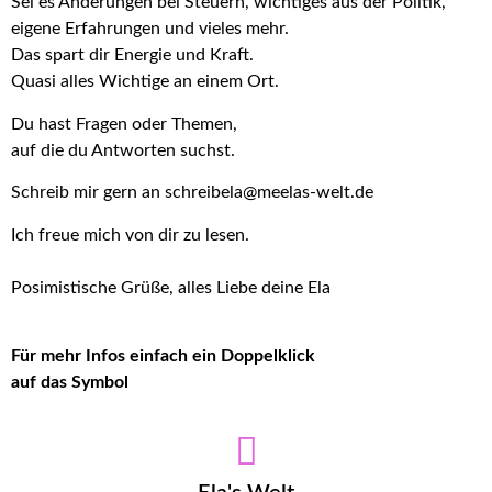
Sei es Änderungen bei Steuern, wichtiges aus der Politik,
eigene Erfahrungen und vieles mehr.
Das spart dir Energie und Kraft.
Quasi alles Wichtige an einem Ort.
Du hast Fragen oder Themen,
auf die du Antworten suchst.
Schreib mir gern an schreibela@meelas-welt.de
Ich freue mich von dir zu lesen.
Posimistische Grüße, alles Liebe deine Ela
Für mehr Infos einfach ein Doppelklick
auf das Symbol