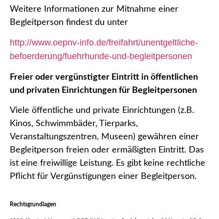
Weitere Informationen zur Mitnahme einer
Begleitperson findest du unter
http://www.oepnv-info.de/freifahrt/unentgeltliche-
befoerderung/fuehrhunde-und-begleitpersonen
Freier oder vergünstigter Eintritt in öffentlichen
und privaten Einrichtungen für Begleitpersonen
Viele öffentliche und private Einrichtungen (z.B.
Kinos, Schwimmbäder, Tierparks,
Veranstaltungszentren, Museen) gewähren einer
Begleitperson freien oder ermäßigten Eintritt. Das
ist eine freiwillige Leistung. Es gibt keine rechtliche
Pflicht für Vergünstigungen einer Begleitperson.
Rechtsgrundlagen