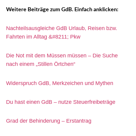
Weitere Beiträge zum GdB. Einfach anklicken:
Nachteilsausgleiche GdB Urlaub, Reisen bzw.
Fahrten im Alltag &#8211; Pkw
Die Not mit dem Müssen müssen – Die Suche
nach einem „Stillen Örtchen“
Widerspruch GdB, Merkzeichen und Mythen
Du hast einen GdB – nutze Steuerfreibeträge
Grad der Behinderung – Erstantrag