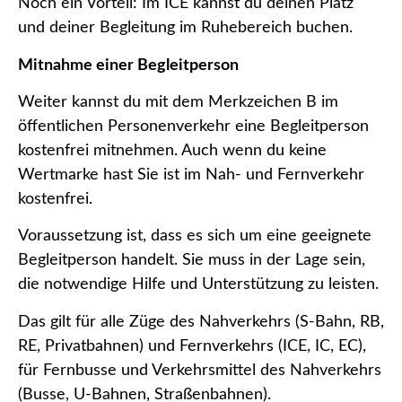
Noch ein Vorteil: Im ICE kannst du deinen Platz
und deiner Begleitung im Ruhebereich buchen.
Mitnahme einer Begleitperson
Weiter kannst du mit dem Merkzeichen B im
öffentlichen Personenverkehr eine Begleitperson
kostenfrei mitnehmen. Auch wenn du keine
Wertmarke hast Sie ist im Nah- und Fernverkehr
kostenfrei.
Voraussetzung ist, dass es sich um eine geeignete
Begleitperson handelt. Sie muss in der Lage sein,
die notwendige Hilfe und Unterstützung zu leisten.
Das gilt für alle Züge des Nahverkehrs (S-Bahn, RB,
RE, Privatbahnen) und Fernverkehrs (ICE, IC, EC),
für Fernbusse und Verkehrsmittel des Nahverkehrs
(Busse, U-Bahnen, Straßenbahnen).