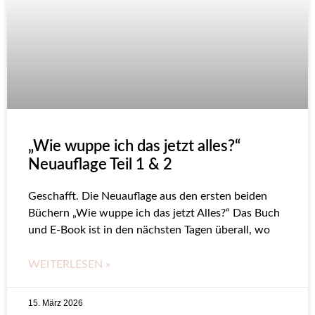
„Wie wuppe ich das jetzt alles?“
Neuauflage Teil 1 & 2
Geschafft. Die Neuauflage aus den ersten beiden
Büchern „Wie wuppe ich das jetzt Alles?“ Das Buch
und E-Book ist in den nächsten Tagen überall, wo
WEITERLESEN »
15. März 2026