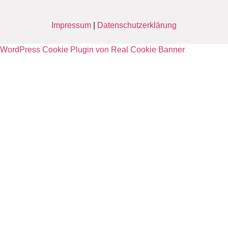
Impressum
|
Datenschutzerklärung
WordPress Cookie Plugin von Real Cookie Banner