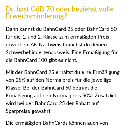
Du hast GdB 70 oder beziehst volle
Erwerbsminderung?
Dann kannst du BahnCard 25 oder BahnCard 50
für die 1. und 2. Klasse zum ermäßigten Preis
erwerben. Als Nachweis brauchst du deinen
Schwerbehindertenausweis. Eine Ermäßigung für
die BahnCard 100 gibt es nicht.
Mit der BahnCard 25 erhältst du eine Ermäßigung
von 25% auf den Normalpreis für die jeweilige
Klasse. Bei der BahnCard 50 beträgt die
Ermäßigung auf den Normalpreis 50%. Zusätzlich
wird bei der BahnCard 25 der Rabatt auf
Sparpreise gewährt.
Die ermäßigten BahnCards können auch von