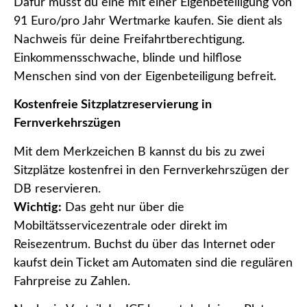
Dafür musst du eine mit einer Eigenbeteiligung von
91 Euro/pro Jahr Wertmarke kaufen. Sie dient als
Nachweis für deine Freifahrtberechtigung.
Einkommensschwache, blinde und hilflose
Menschen sind von der Eigenbeteiligung befreit.
Kostenfreie Sitzplatzreservierung in
Fernverkehrszügen
Mit dem Merkzeichen B kannst du bis zu zwei
Sitzplätze kostenfrei in den Fernverkehrszügen der
DB reservieren.
Wichtig:
Das geht nur über die
Mobiltätsservicezentrale oder direkt im
Reisezentrum. Buchst du über das Internet oder
kaufst dein Ticket am Automaten sind die regulären
Fahrpreise zu Zahlen.