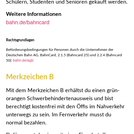
Schülern, Studenten und Senioren gekauft werden.
Weitere Informationen
bahn.de/bahncard
Rechtsgrundlagen
Beförderungsbedingungen für Personen durch die Unternehmen der
Deutschen Bahn AG, BahnCard, 2.1.5 (Bahncard 25) und 2.2.4 (Bahncard
bahn.de/agb
50):
Merkzeichen B
Mit dem Merkzeichen B erhältst du einen grün-
orangen Schwerbehindertenausweis und bist
berechtigt kostenfrei mit den Öffis im Nahverkehr
unterwegs zu sein. Im Fernverkehr musst du
normal bezahlen.