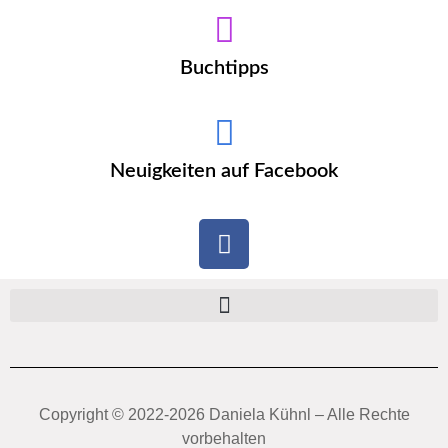
Buchtipps
Neuigkeiten auf Facebook
Copyright ©️ 2022-2026 Daniela Kühnl – Alle Rechte
vorbehalten