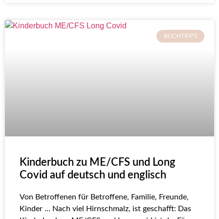
BUCHTIPPS
Kinderbuch zu ME/CFS und Long
Covid auf deutsch und englisch
Von Betroffenen für Betroffene, Familie, Freunde,
Kinder … Nach viel Hirnschmalz, ist geschafft: Das