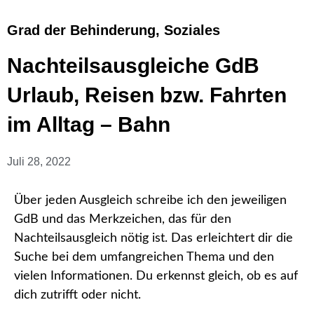
Grad der Behinderung
,
Soziales
Nachteilsausgleiche GdB
Urlaub, Reisen bzw. Fahrten
im Alltag – Bahn
Juli 28, 2022
Über jeden Ausgleich schreibe ich den jeweiligen
GdB und das Merkzeichen, das für den
Nachteilsausgleich nötig ist. Das erleichtert dir die
Suche bei dem umfangreichen Thema und den
vielen Informationen. Du erkennst gleich, ob es auf
dich zutrifft oder nicht.