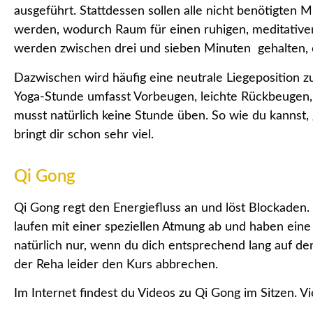
ausgeführt. Stattdessen sollen alle nicht benötigten
werden, wodurch Raum für einen ruhigen, meditativen
werden zwischen drei und sieben Minuten gehalten, 
Dazwischen wird häufig eine neutrale Liegeposition zu
Yoga-Stunde umfasst Vorbeugen, leichte Rückbeugen,
musst natürlich keine Stunde üben. So wie du kannst
bringt dir schon sehr viel.
Qi Gong
Qi Gong regt den Energiefluss an und löst Blockaden
laufen mit einer speziellen Atmung ab und haben eine
natürlich nur, wenn du dich entsprechend lang auf de
der Reha leider den Kurs abbrechen.
Im Internet findest du Videos zu Qi Gong im Sitzen. Vie