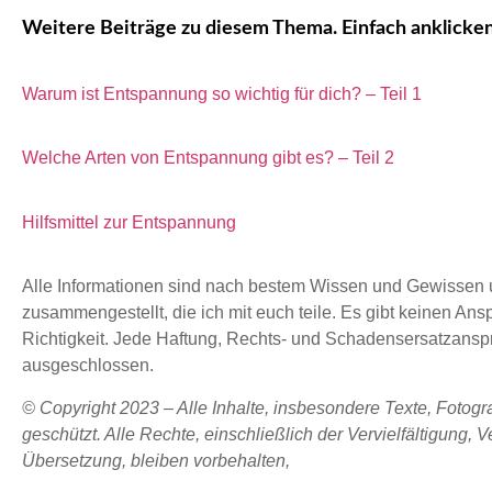
Weitere Beiträge zu diesem Thema. Einfach anklicke
Warum ist Entspannung so wichtig für dich? – Teil 1
Welche Arten von Entspannung gibt es? – Teil 2
Hilfsmittel zur Entspannung
Alle Informationen sind nach bestem Wissen und Gewissen
zusammengestellt, die ich mit euch teile. Es gibt keinen Ans
Richtigkeit. Jede Haftung, Rechts- und Schadensersatzansp
ausgeschlossen.
© Copyright 2023 – Alle Inhalte, insbesondere Texte, Fotogra
geschützt. Alle Rechte, einschließlich der Vervielfältigung, 
Übersetzung, bleiben vorbehalten,