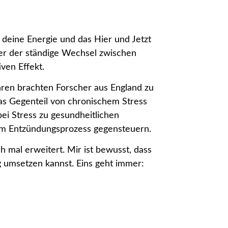
h, deine Energie und das Hier und Jetzt
ier der ständige Wechsel zwischen
ven Effekt.
ren brachten Forscher aus England zu
as Gegenteil von chronischem Stress
ei Stress zu gesundheitlichen
dem Entzündungsprozess gegensteuern.
 mal erweitert. Mir ist bewusst, dass
ig umsetzen kannst. Eins geht immer: