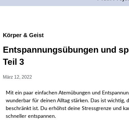
Körper & Geist
Entspannungsübungen und spe
Teil 3
März 12, 2022
Mit ein paar einfachen Atemübungen und Entspannung
wunderbar für deinen Alltag stärken. Das ist wichtig,
beschränkt ist. Du erhöhst deine Stressgrenze und kan
schneller entspannen.