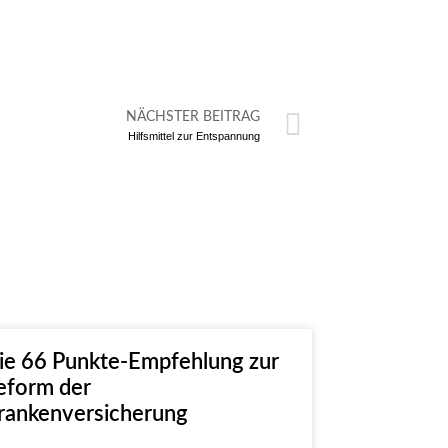
NÄCHSTER BEITRAG
Hilfsmittel zur Entspannung
ie 66 Punkte-Empfehlung zur
eform der
rankenversicherung