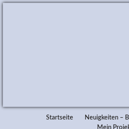
Startseite
Neuigkeiten – B
Mein Projek