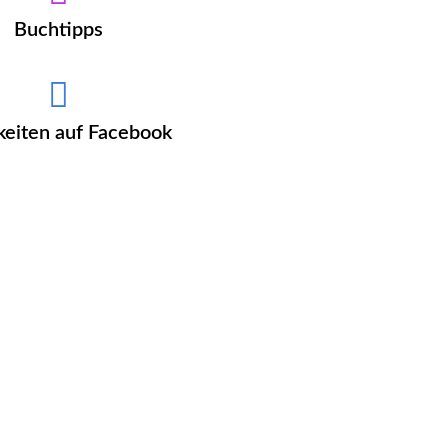
Buchtipps
keiten auf Facebook