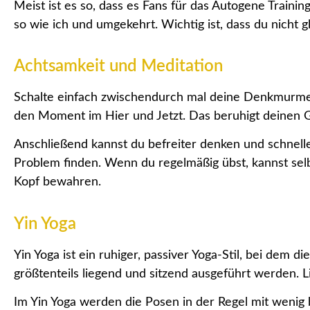
Meist ist es so, dass es Fans für das Autogene Trainin
so wie ich und umgekehrt. Wichtig ist, dass du nicht g
Achtsamkeit und Meditation
Schalte einfach zwischendurch mal deine Denkmurmel
den Moment im Hier und Jetzt. Das beruhigt deinen 
Anschließend kannst du befreiter denken und schnelle
Problem finden. Wenn du regelmäßig übst, kannst selb
Kopf bewahren.
Yin Yoga
Yin Yoga ist ein ruhiger, passiver Yoga-Stil, bei dem d
größtenteils liegend und sitzend ausgeführt werden. L
Im Yin Yoga werden die Posen in der Regel mit wenig