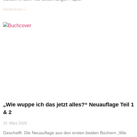
Weiterlesen »
„Wie wuppe ich das jetzt alles?“ Neuauflage Teil 1
& 2
15. März 2026
Geschafft. Die Neuauflage aus den ersten beiden Büchern „Wie