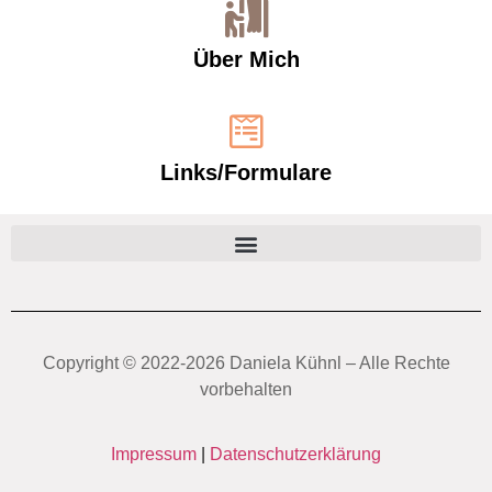
Über Mich
Links/Formulare
Copyright ©️ 2022-2026 Daniela Kühnl – Alle Rechte
vorbehalten
Impressum
|
Datenschutzerklärung