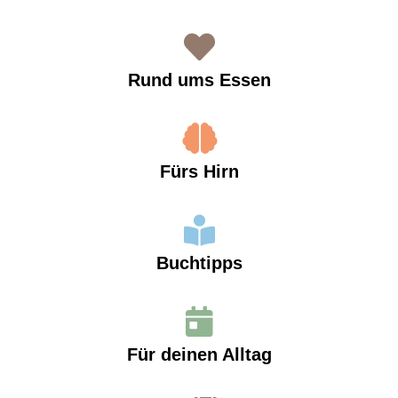
Rund ums Essen
Fürs Hirn
Buchtipps
Für deinen Alltag