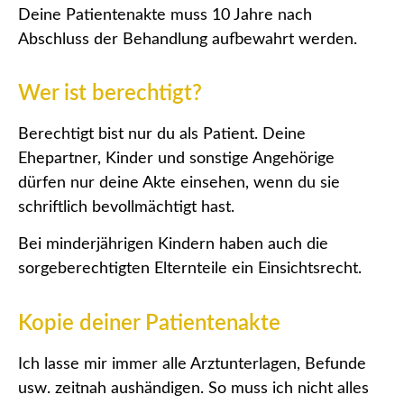
Deine Patientenakte muss 10 Jahre nach
Abschluss der Behandlung aufbewahrt werden.
Wer ist berechtigt?
Berechtigt bist nur du als Patient. Deine
Ehepartner, Kinder und sonstige Angehörige
dürfen nur deine Akte einsehen, wenn du sie
schriftlich bevollmächtigt hast.
Bei minderjährigen Kindern haben auch die
sorgeberechtigten Elternteile ein Einsichtsrecht.
Kopie deiner Patientenakte
Ich lasse mir immer alle Arztunterlagen, Befunde
usw. zeitnah aushändigen. So muss ich nicht alles