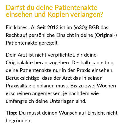
Darfst du deine Patientenakte
einsehen und Kopien verlangen?
Ein klares JA! Seit 2013 ist im §630g BGB das
Recht auf persönliche Einsicht in deine (Original-)
Patientenakte geregelt.
Dein Arzt ist nicht verpflichtet, dir deine
Originalakte herauszugeben. Deshalb kannst du
deine Patientenakte nur in der Praxis einsehen.
Berücksichtige, dass der Arzt das in seinen
Praxisalltag einplanen muss. Bis zu zwei Wochen
erscheinen angemessen, je nachdem wie
umfangreich deine Unterlagen sind.
Tipp
: Du musst deinen Wunsch auf Einsicht nicht
begründen.