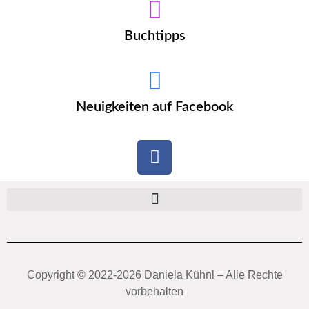
Buchtipps
Neuigkeiten auf Facebook
Copyright ©️ 2022-2026 Daniela Kühnl – Alle Rechte
vorbehalten