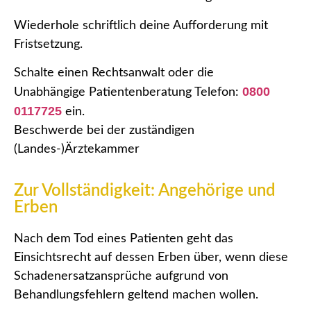
Wiederhole schriftlich deine Aufforderung mit
Fristsetzung.
Schalte einen Rechtsanwalt oder die
0800
Unabhängige Patientenberatung Telefon:
0117725
ein.
Beschwerde bei der zuständigen
(Landes-)Ärztekammer
Zur Vollständigkeit: Angehörige und
Erben
Nach dem Tod eines Patienten geht das
Einsichtsrecht auf dessen Erben über, wenn diese
Schadenersatzansprüche aufgrund von
Behandlungsfehlern geltend machen wollen.