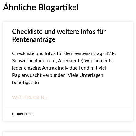
Ähnliche Blogartikel
Checkliste und weitere Infos für
Rentenanträge
Checkliste und Infos für den Rentenantrag (EMR,
Schwerbehinderten-, Altersrente) Wie immer ist
jeder einzelne Antrag individuell und mit viel
Papierwuscht verbunden. Viele Unterlagen
benötigst du
WEITERLESEN »
6. Juni 2026