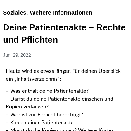
Soziales
,
Weitere Informationen
Deine Patientenakte – Rechte
und Pflichten
Juni 29, 2022
Heute wird es etwas länger. Für deinen Überblick
ein „Inhaltsverzeichnis“:
– Was enthält deine Patientenakte?
– Darfst du deine Patientenakte einsehen und
Kopien verlangen?
– Wer ist zur Einsicht berechtigt?
– Kopie deiner Patientenakte
– Musst du die Kopien zahlen? Weitere Kosten