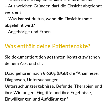
– Aus welchen Gründen darf die Einsicht abgelehnt
werden?
– Was kannst du tun, wenn die Einsichtnahme
abgelehnt wird?
– Angehörige und Erben
Was enthält deine Patientenakte?
Sie dokumentiert den gesamten Kontakt zwischen
deinem Arzt und dir.
Dazu gehören nach § 630g (BGB) die “Anamnese,
Diagnosen, Untersuchungen,
Untersuchungsergebnisse, Befunde, Therapien und
ihre Wirkungen, Eingriffe und ihre Ergebnisse,
Einwilligungen und Aufklärungen”.