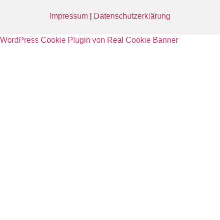
Impressum
|
Datenschutzerklärung
WordPress Cookie Plugin von Real Cookie Banner