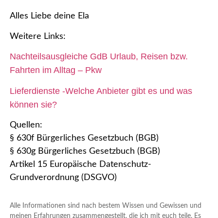
Alles Liebe deine Ela
Weitere Links:
Nachteilsausgleiche GdB Urlaub, Reisen bzw.
Fahrten im Alltag – Pkw
Lieferdienste -Welche Anbieter gibt es und was
können sie?
Quellen:
§ 630f Bürgerliches Gesetzbuch (BGB)
§ 630g Bürgerliches Gesetzbuch (BGB)
Artikel 15 Europäische Datenschutz-
Grundverordnung (DSGVO)
Alle Informationen sind nach bestem Wissen und Gewissen und
meinen Erfahrungen zusammengestellt, die ich mit euch teile. Es