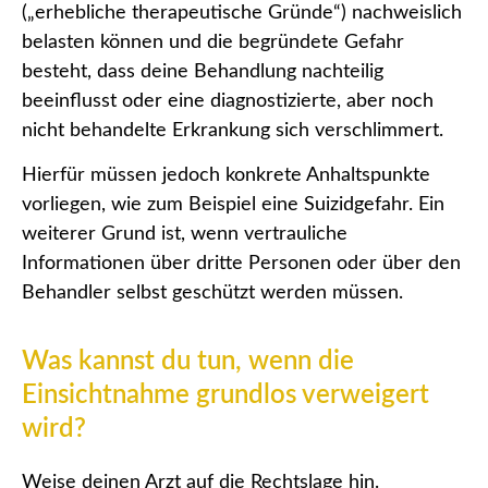
(„erhebliche therapeutische Gründe“) nachweislich
belasten können
und die begründete Gefahr
besteht, dass deine Behandlung nachteilig
beeinflusst oder eine diagnostizierte, aber noch
nicht behandelte Erkrankung sich verschlimmert.
Hierfür müssen jedoch konkrete Anhaltspunkte
vorliegen, wie zum Beispiel eine Suizidgefahr. Ein
weiterer Grund ist, wenn vertrauliche
Informationen über dritte Personen oder über den
Behandler selbst geschützt werden müssen.
Was kannst du tun, wenn die
Einsichtnahme grundlos verweigert
wird?
Weise deinen Arzt auf die Rechtslage hin.