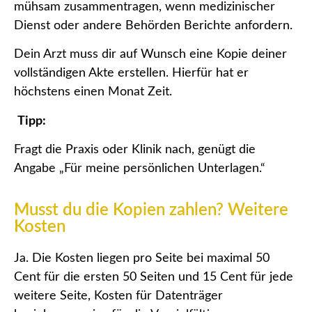
mühsam zusammentragen, wenn medizinischer
Dienst oder andere Behörden Berichte anfordern.
Dein Arzt muss dir auf Wunsch eine Kopie deiner
vollständigen Akte erstellen. Hierfür hat er
höchstens einen Monat Zeit.
Tipp:
Fragt die Praxis oder Klinik nach, genügt die
Angabe „Für meine persönlichen Unterlagen.“
Musst du die Kopien zahlen? Weitere
Kosten
Ja. Die Kosten liegen pro Seite bei maximal 50
Cent für die ersten 50 Seiten und 15 Cent für jede
weitere Seite, Kosten für Datenträger