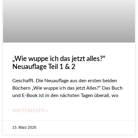
„Wie wuppe ich das jetzt alles?“
Neuauflage Teil 1 & 2
Geschafft. Die Neuauflage aus den ersten beiden
Büchern „Wie wuppe ich das jetzt Alles?“ Das Buch
und E-Book ist in den nächsten Tagen überall, wo
WEITERLESEN »
15. März 2026