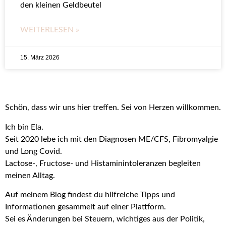
den kleinen Geldbeutel
WEITERLESEN »
15. März 2026
Schön, dass wir uns hier treffen. Sei von Herzen willkommen.
Ich bin Ela.
Seit 2020 lebe ich mit den Diagnosen ME/CFS, Fibromyalgie
und Long Covid.
Lactose-, Fructose- und Histaminintoleranzen begleiten
meinen Alltag.
Auf meinem Blog findest du hilfreiche Tipps und
Informationen gesammelt auf einer Plattform.
Sei es Änderungen bei Steuern, wichtiges aus der Politik,