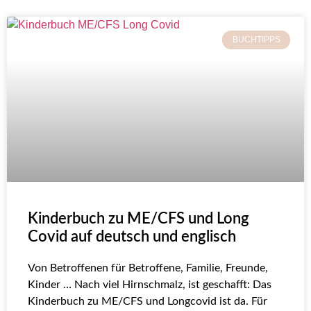
BUCHTIPPS
Kinderbuch zu ME/CFS und Long
Covid auf deutsch und englisch
Von Betroffenen für Betroffene, Familie, Freunde,
Kinder … Nach viel Hirnschmalz, ist geschafft: Das
Kinderbuch zu ME/CFS und Longcovid ist da. Für