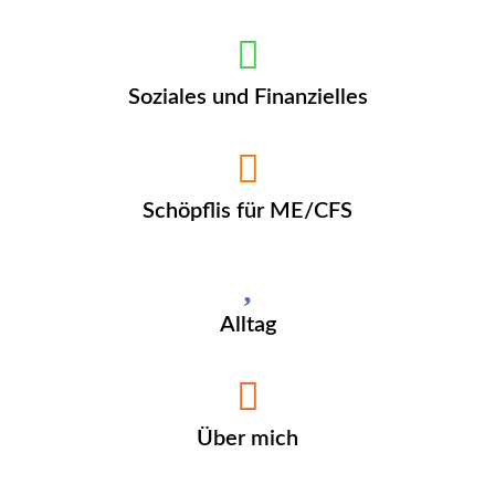
Soziales und Finanzielles
Schöpflis für ME/CFS
Alltag
Über mich