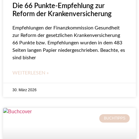
Die 66 Punkte-Empfehlung zur
Reform der Krankenversicherung
Empfehlungen der Finanzkommission Gesundheit
zur Reform der gesetzlichen Krankenversicherung
66 Punkte bzw. Empfehlungen wurden in dem 483
Seiten langen Papier niedergeschrieben. Beachte, es
sind bisher
WEITERLESEN »
30. März 2026
BUCHTIPPS