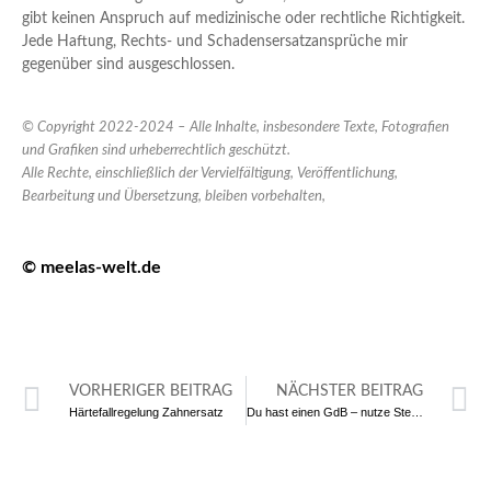
gibt keinen Anspruch auf medizinische oder rechtliche Richtigkeit.
Jede Haftung, Rechts- und Schadensersatzansprüche mir
gegenüber sind ausgeschlossen.
© Copyright 2022-2024 – Alle Inhalte, insbesondere Texte, Fotografien
und Grafiken sind urheberrechtlich geschützt.
Alle Rechte, einschließlich der Vervielfältigung, Veröffentlichung,
Bearbeitung und Übersetzung, bleiben vorbehalten,
© meelas-welt.de
VORHERIGER BEITRAG
NÄCHSTER BEITRAG
Härtefallregelung Zahnersatz
Du hast einen GdB – nutze Steuerfreibeträge