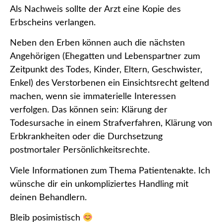
Als Nachweis sollte der Arzt eine Kopie des
Erbscheins verlangen.
Neben den Erben können auch die nächsten
Angehörigen (Ehegatten und Lebenspartner zum
Zeitpunkt des Todes, Kinder, Eltern, Geschwister,
Enkel) des Verstorbenen ein Einsichtsrecht geltend
machen, wenn sie immaterielle Interessen
verfolgen. Das können sein: Klärung der
Todesursache in einem Strafverfahren, Klärung von
Erbkrankheiten oder die Durchsetzung
postmortaler Persönlichkeitsrechte.
Viele Informationen zum Thema Patientenakte. Ich
wünsche dir ein unkompliziertes Handling mit
deinen Behandlern.
Bleib posimistisch