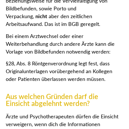
beziehungsweise für die Vervielfältigung von
Bildbefunden, sowie Porto und
Verpackung,
nicht
aber den zeitlichen
Arbeitsaufwand. Das ist im BGB geregelt.
Bei einem Arztwechsel oder einer
Weiterbehandlung durch andere Ärzte kann die
Vorlage von Bildbefunden notwendig werden:
§28, Abs. 8 Röntgenverordnung legt fest, dass
Originalunterlagen vorübergehend an Kollegen
oder Patienten überlassen werden müssen.
Aus welchen Gründen darf die
Einsicht abgelehnt werden?
Ärzte und Psychotherapeuten dürfen die Einsicht
verweigern, wenn dich die Informationen