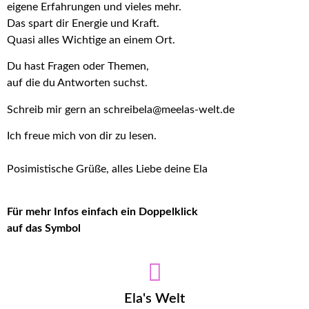
eigene Erfahrungen und vieles mehr.
Das spart dir Energie und Kraft.
Quasi alles Wichtige an einem Ort.
Du hast Fragen oder Themen,
auf die du Antworten suchst.
Schreib mir gern an schreibela@meelas-welt.de
Ich freue mich von dir zu lesen.
Posimistische Grüße, alles Liebe deine Ela
Für mehr Infos einfach ein Doppelklick
auf das Symbol
Ela's Welt