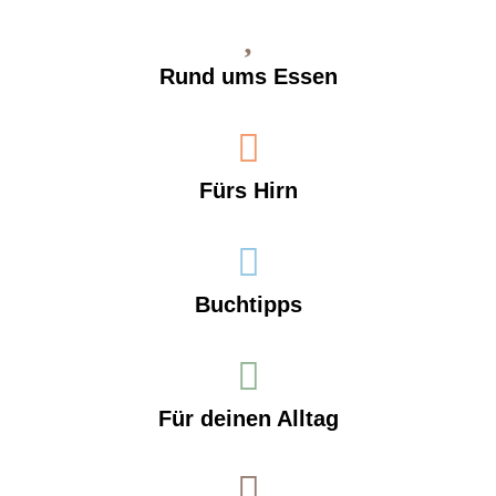
Rund ums Essen
Fürs Hirn
Buchtipps
Für deinen Alltag