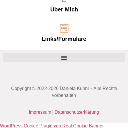
Über Mich
Links/Formulare
Copyright ©️ 2022-2026 Daniela Kühnl – Alle Rechte
vorbehalten
Impressum
|
Datenschutzerklärung
WordPress Cookie Plugin von Real Cookie Banner