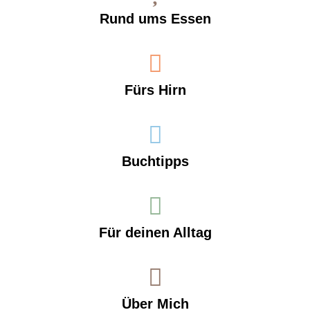
Rund ums Essen
Fürs Hirn
Buchtipps
Für deinen Alltag
Über Mich