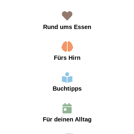
Rund ums Essen
Fürs Hirn
Buchtipps
Für deinen Alltag