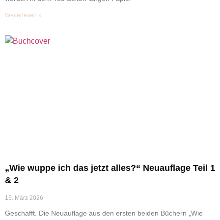
Weiterlesen »
„Wie wuppe ich das jetzt alles?“ Neuauflage Teil 1
& 2
15. März 2026
Geschafft. Die Neuauflage aus den ersten beiden Büchern „Wie