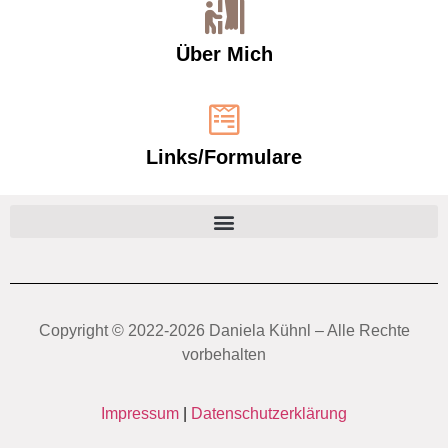
Über Mich
Links/Formulare
Copyright ©️ 2022-2026 Daniela Kühnl – Alle Rechte
vorbehalten
Impressum
|
Datenschutzerklärung