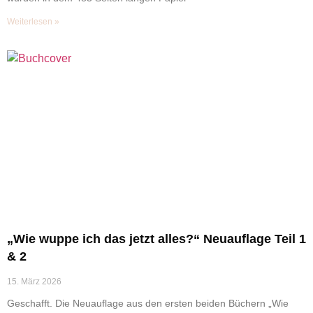
Weiterlesen »
„Wie wuppe ich das jetzt alles?“ Neuauflage Teil 1
& 2
15. März 2026
Geschafft. Die Neuauflage aus den ersten beiden Büchern „Wie