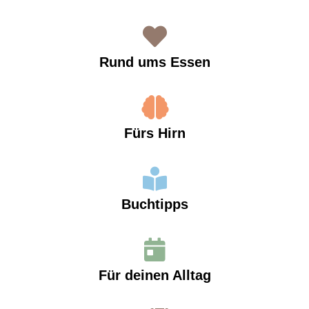
Rund ums Essen
Fürs Hirn
Buchtipps
Für deinen Alltag