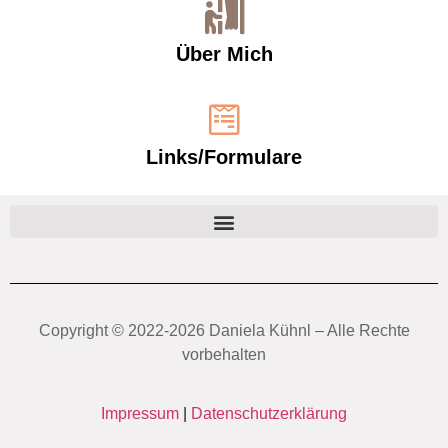
Über Mich
Links/Formulare
Copyright ©️ 2022-2026 Daniela Kühnl – Alle Rechte
vorbehalten
Impressum
|
Datenschutzerklärung