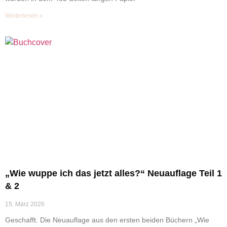
Weiterlesen »
„Wie wuppe ich das jetzt alles?“ Neuauflage Teil 1
& 2
15. März 2026
Geschafft. Die Neuauflage aus den ersten beiden Büchern „Wie