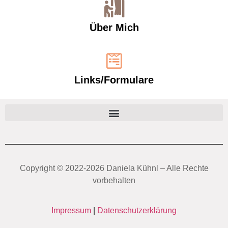
Über Mich
Links/Formulare
Copyright ©️ 2022-2026 Daniela Kühnl – Alle Rechte
vorbehalten
Impressum
|
Datenschutzerklärung