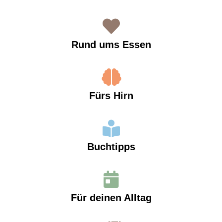
Rund ums Essen
Fürs Hirn
Buchtipps
Für deinen Alltag