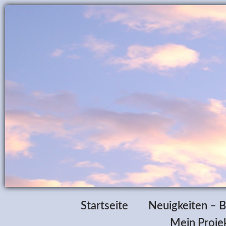
Startseite
Neuigkeiten – B
Mein Projek