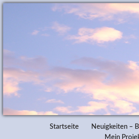
Startseite
Neuigkeiten – B
Mein Projek