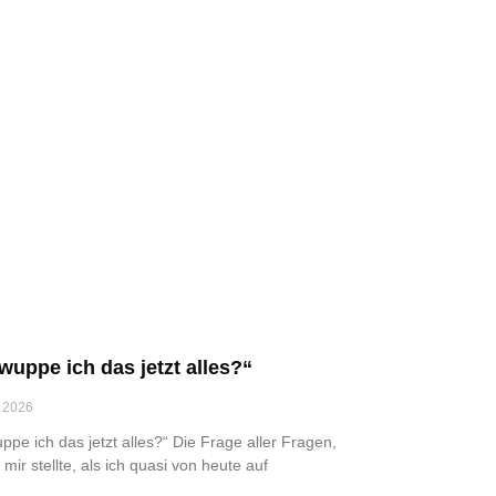
wuppe ich das jetzt alles?“
 2026
ppe ich das jetzt alles?“ Die Frage aller Fragen,
 mir stellte, als ich quasi von heute auf