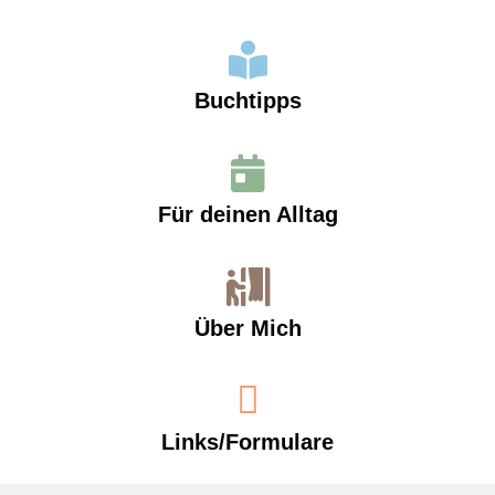
Buchtipps
Für deinen Alltag
Über Mich
Links/Formulare