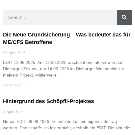
Die Neue Grundsicherung – Was bedeutet das für
ME/CFS Betroffene
23. April 2025
EDIT 11.06.2025: Am 12.06.2025 erscheint ein Interview in der
Dieburger Zeitung, am 14.06.2025 im Dieburger Wochenblatt zu
meinem Projekt. Mittlerweile
Weiterlesen »
Hintergrund des Schöpfli-Projektes
3. April 2025
Neues EDIT 06.08.2026: Es müsste fast ein eigener Beitrag
werden. Das schaffe ich leider nicht, deshalb ein EDIT. Die aktuelle