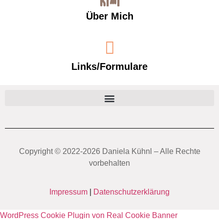
Über Mich
Links/Formulare
Copyright ©️ 2022-2026 Daniela Kühnl – Alle Rechte
vorbehalten
Impressum
|
Datenschutzerklärung
WordPress Cookie Plugin von Real Cookie Banner