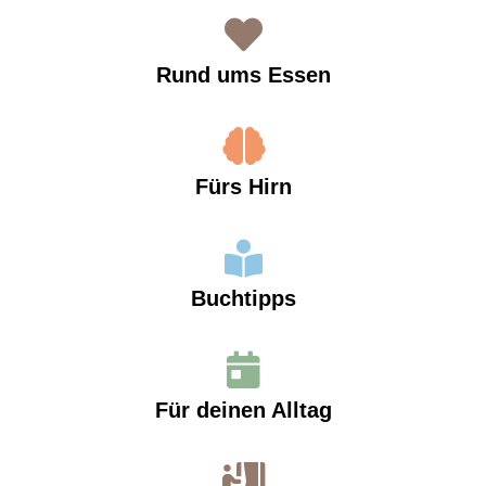
Rund ums Essen
Fürs Hirn
Buchtipps
Für deinen Alltag