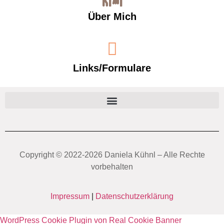
Über Mich
Links/Formulare
Copyright ©️ 2022-2026 Daniela Kühnl – Alle Rechte
vorbehalten
Impressum
|
Datenschutzerklärung
WordPress Cookie Plugin von Real Cookie Banner