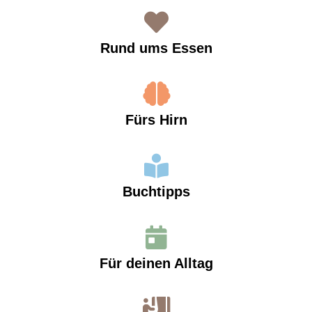
Rund ums Essen
Fürs Hirn
Buchtipps
Für deinen Alltag