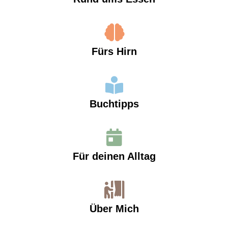
Fürs Hirn
Buchtipps
Für deinen Alltag
Über Mich