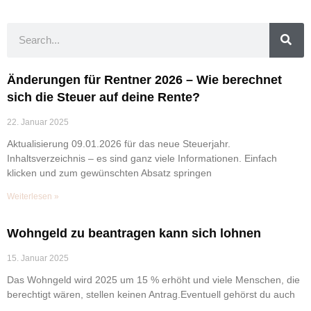
Änderungen für Rentner 2026 – Wie berechnet
sich die Steuer auf deine Rente?
22. Januar 2025
Aktualisierung 09.01.2026 für das neue Steuerjahr.
Inhaltsverzeichnis – es sind ganz viele Informationen. Einfach
klicken und zum gewünschten Absatz springen
Weiterlesen »
Wohngeld zu beantragen kann sich lohnen
15. Januar 2025
Das Wohngeld wird 2025 um 15 % erhöht und viele Menschen, die
berechtigt wären, stellen keinen Antrag.Eventuell gehörst du auch