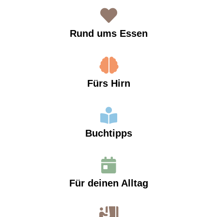
Rund ums Essen
Fürs Hirn
Buchtipps
Für deinen Alltag