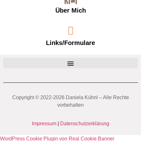
Über Mich
Links/Formulare
Copyright ©️ 2022-2026 Daniela Kühnl – Alle Rechte
vorbehalten
Impressum
|
Datenschutzerklärung
WordPress Cookie Plugin von Real Cookie Banner