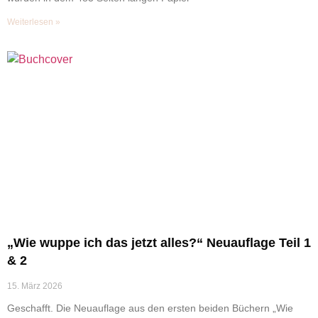
Weiterlesen »
„Wie wuppe ich das jetzt alles?“ Neuauflage Teil 1
& 2
15. März 2026
Geschafft. Die Neuauflage aus den ersten beiden Büchern „Wie