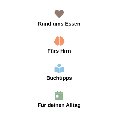
Rund ums Essen
Fürs Hirn
Buchtipps
Für deinen Alltag