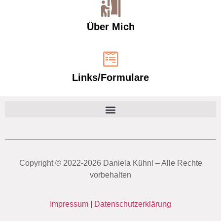
Über Mich
Links/Formulare
Copyright ©️ 2022-2026 Daniela Kühnl – Alle Rechte
vorbehalten
Impressum
|
Datenschutzerklärung