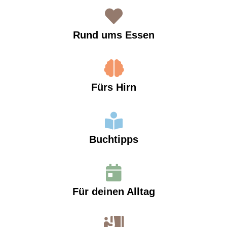
Rund ums Essen
Fürs Hirn
Buchtipps
Für deinen Alltag