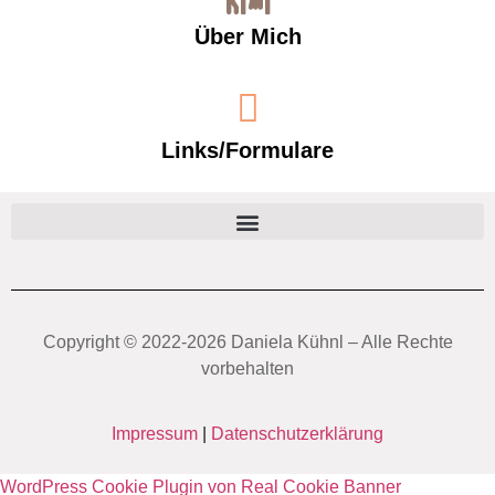
Über Mich
Links/Formulare
Copyright ©️ 2022-2026 Daniela Kühnl – Alle Rechte
vorbehalten
Impressum
|
Datenschutzerklärung
WordPress Cookie Plugin von Real Cookie Banner