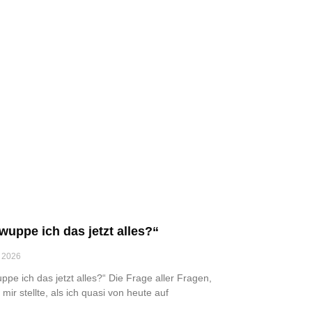
wuppe ich das jetzt alles?“
 2026
ppe ich das jetzt alles?“ Die Frage aller Fragen,
 mir stellte, als ich quasi von heute auf