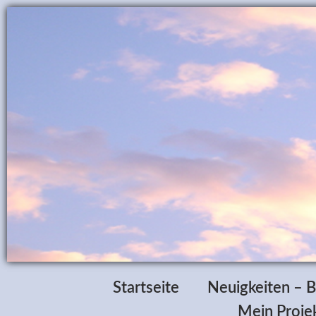
Startseite
Neuigkeiten – B
Mein Projek