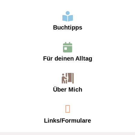
Buchtipps
Für deinen Alltag
Über Mich
Links/Formulare