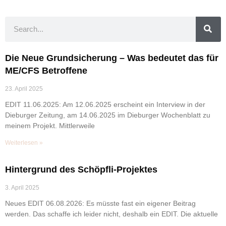
Die Neue Grundsicherung – Was bedeutet das für
ME/CFS Betroffene
23. April 2025
EDIT 11.06.2025: Am 12.06.2025 erscheint ein Interview in der
Dieburger Zeitung, am 14.06.2025 im Dieburger Wochenblatt zu
meinem Projekt. Mittlerweile
Weiterlesen »
Hintergrund des Schöpfli-Projektes
3. April 2025
Neues EDIT 06.08.2026: Es müsste fast ein eigener Beitrag
werden. Das schaffe ich leider nicht, deshalb ein EDIT. Die aktuelle